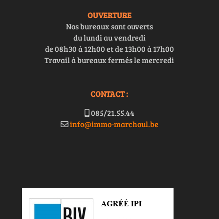
OUVERTURE
Nos bureaux sont ouverts
du lundi au vendredi
de 08h30 à 12h00 et de 13h00 à 17h00
Travail à bureaux fermés le mercredi
CONTACT :
085/21.55.44
info@immo-marchoul.be