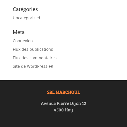
Catégories
Uncategorized
Méta
Connexion
Flux des publications
Flux des commentaires
Site de WordPress-FR
SRL MARCHOUL
Avenue Pierre Dijon 12
4500 Huy