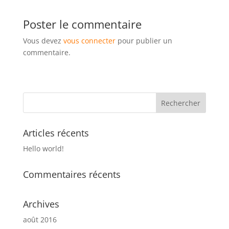
Poster le commentaire
Vous devez
vous connecter
pour publier un
commentaire.
Articles récents
Hello world!
Commentaires récents
Archives
août 2016